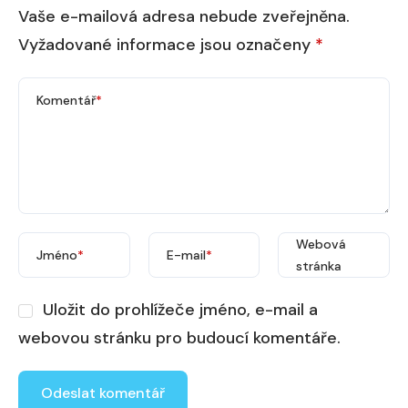
Vaše e-mailová adresa nebude zveřejněna.
Vyžadované informace jsou označeny
*
Komentář
*
Webová
Jméno
*
E-mail
*
stránka
Uložit do prohlížeče jméno, e-mail a
webovou stránku pro budoucí komentáře.