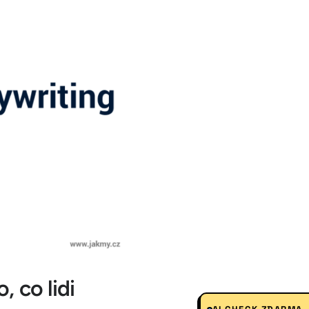
, co lidi