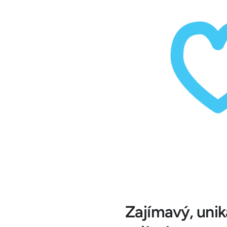
Zajímavý, unik