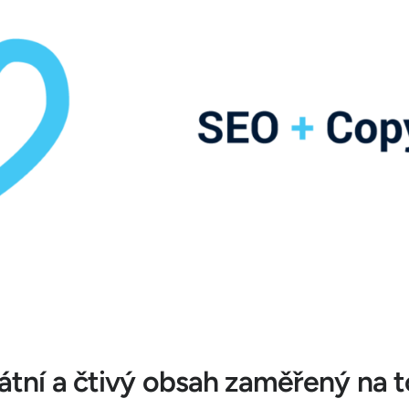
átní a čtivý obsah zaměřený na to