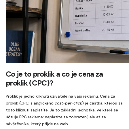
Co je to proklik a co je cena za
proklik (CPC)?
Proklik je jedno kliknutí uživatele na vaši reklamu. Cena za
proklik (CPC, z anglického
cost-per-click
) je částka, kterou za
toto kliknutí zaplatíte. Je to základní jednotka, ve které se
účtuje PPC reklama: neplatíte za zobrazení, ale až za
návštěvníka, který přijde na web.