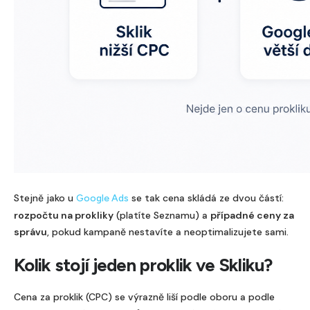
Stejně jako u
se tak cena skládá ze dvou částí:
Google Ads
rozpočtu na prokliky
(platíte Seznamu) a
případné ceny za
správu
, pokud kampaně nestavíte a neoptimalizujete sami.
Kolik stojí jeden proklik ve Skliku?
Cena za proklik (CPC) se výrazně liší podle oboru a podle