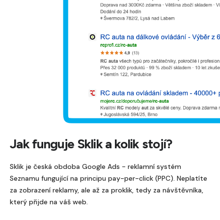
Jak funguje Sklik a kolik stojí?
Sklik je česká obdoba Google Ads - reklamní systém
Seznamu fungující na principu pay-per-click (PPC). Neplatíte
za zobrazení reklamy, ale až za proklik, tedy za návštěvníka,
který přijde na váš web.