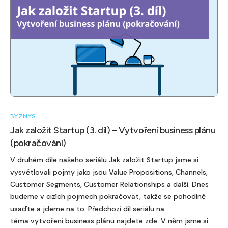
BYZNYS
Jak založit Startup (3. díl) – Vytvoření business plánu
(pokračování)
V druhém díle našeho seriálu Jak založit Startup jsme si
vysvětlovali pojmy jako jsou Value Propositions, Channels,
Customer Segments, Customer Relationships a další. Dnes
budeme v cizích pojmech pokračovat, takže se pohodlně
usaďte a jdeme na to. Předchozí díl seriálu na
téma vytvoření business plánu najdete zde. V něm jsme si